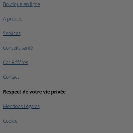
Boutique en ligne
A propos
Services
Conseils santé
Cas Référés
Contact
Respect de votre vie privée
Mentions Légales
Cookie