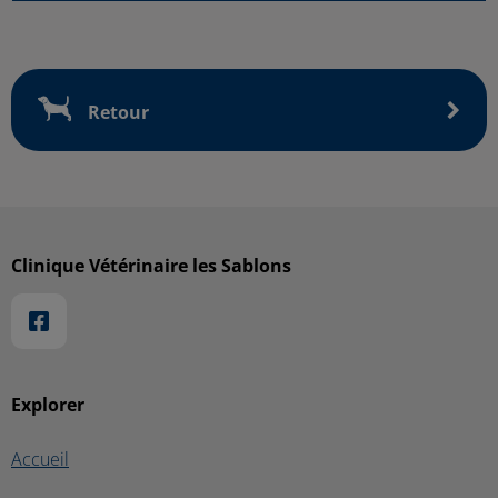
Retour
Clinique Vétérinaire les Sablons
Explorer
Accueil