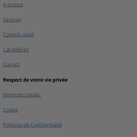
A propos
Services
Conseils santé
Cas Référés
Contact
Respect de votre vie privée
Mentions Légales
Cookie
Politique de Confidentialité