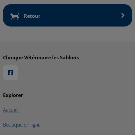
Retour
Clinique Vétérinaire les Sablons
Explorer
Accueil
Boutique en ligne