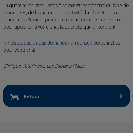
La quantité de croquettes à administrer dépend du type de
croquettes, de la marque, de l'activité du chat et de sa
tendance à l'embonpoint. Un calcul précis est nécessaire
pour apporter à votre chat la quantité qui lui convient.
N'hésitez pas à nous demander un conseil
personnalisé
pour votre chat.
Clinique Vétérinaire Les Sablons Plaisir
Retour