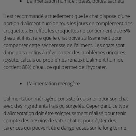
L'alimentation humide : pâtés, boîtes, sachets
Il est recommandé actuellement que le chat dispose d'une
portion d'aliment humide tous les jours en complément des
croquettes. En effet, les croquettes ne contiennent que 5%
d'eau et il est rare que le chat boive suffisamment pour
compenser cette sécheresse de l'aliment. Les chats sont
donc plus enclins à développer des problèmes urinaires
(cystite, calculs ou problèmes rénaux). L'aliment humide
contient 80% d'eau, ce qui permet de l'hydrater.
L'alimentation ménagère
L'alimentation ménagère consiste à cuisiner pour son chat
avec des ingrédients frais ou surgelés. Cependant, ce type
d'alimentation doit être soigneusement réalisé pour tenir
compte des besoins de votre chat et pour éviter des
carences qui peuvent être dangereuses sur le long terme.