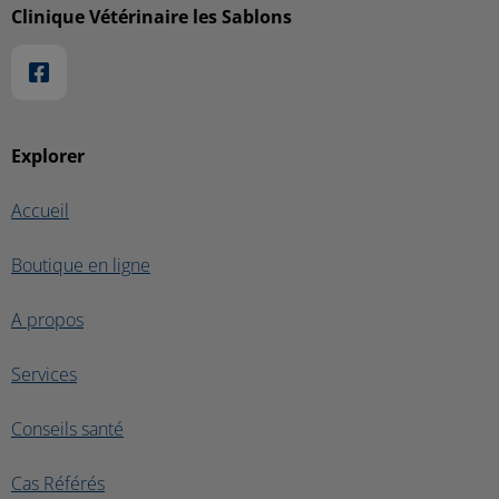
Clinique Vétérinaire les Sablons
Explorer
Accueil
Boutique en ligne
A propos
Services
Conseils santé
Cas Référés