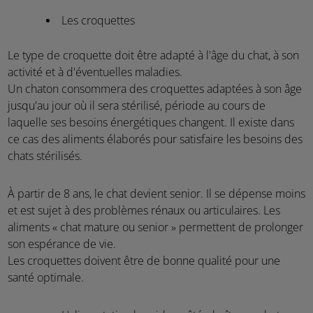
Les croquettes
Le type de croquette doit être adapté à l'âge du chat, à son
activité et à d'éventuelles maladies.
Un chaton consommera des croquettes adaptées à son âge
jusqu'au jour où il sera stérilisé, période au cours de
laquelle ses besoins énergétiques changent. Il existe dans
ce cas des aliments élaborés pour satisfaire les besoins des
chats stérilisés.
À partir de 8 ans, le chat devient senior. Il se dépense moins
et est sujet à des problèmes rénaux ou articulaires. Les
aliments « chat mature ou senior » permettent de prolonger
son espérance de vie.
Les croquettes doivent être de bonne qualité pour une
santé optimale.