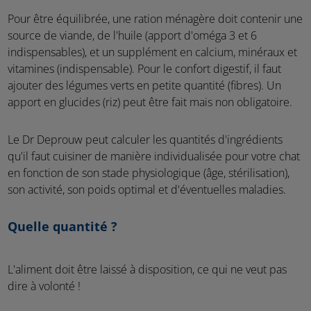
Pour être équilibrée, une ration ménagère doit contenir une
source de viande, de l'huile (apport d'oméga 3 et 6
indispensables), et un supplément en calcium, minéraux et
vitamines (indispensable). Pour le confort digestif, il faut
ajouter des légumes verts en petite quantité (fibres). Un
apport en glucides (riz) peut être fait mais non obligatoire.
Le Dr Deprouw peut calculer les quantités d'ingrédients
qu'il faut cuisiner de manière individualisée pour votre chat
en fonction de son stade physiologique (âge, stérilisation),
son activité, son poids optimal et d'éventuelles maladies.
Quelle quantité ?
L'aliment doit être laissé à disposition, ce qui ne veut pas
dire à volonté !