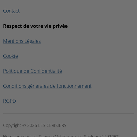
Contact
Respect de votre vie privée
Mentions Légales
Cookie
Politique de Confidentialité
Conditions générales de fonctionnement
RGPD
Copyright © 2026 LES CERISIERS
Nom commercial :
Clinique Vétérinaire les Sablons (N° SIRET :